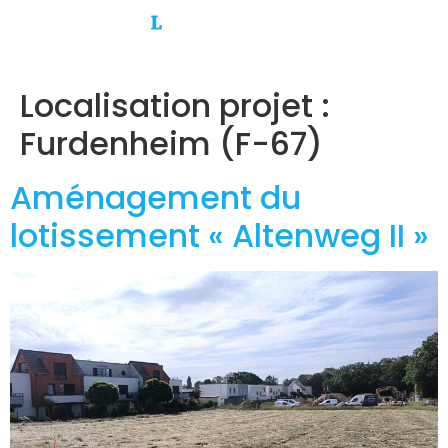
Localisation projet :
Furdenheim (F-67)
Aménagement du
lotissement « Altenweg II »