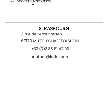
& aménagements
STRASBOURG
3 rue de Mittelhausen
67170 MITTELSCHAEFFOLSHEIM
+33 (0)3 88 51 47 93
contact@lollier.com