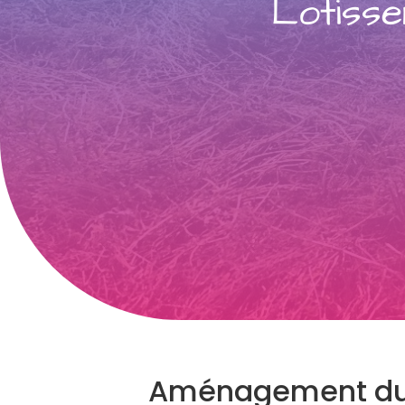
Lotiss
Aménagement du 