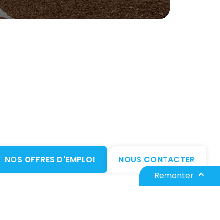
NOS OFFRES D'EMPLOI
NOUS CONTACTER
Remonter