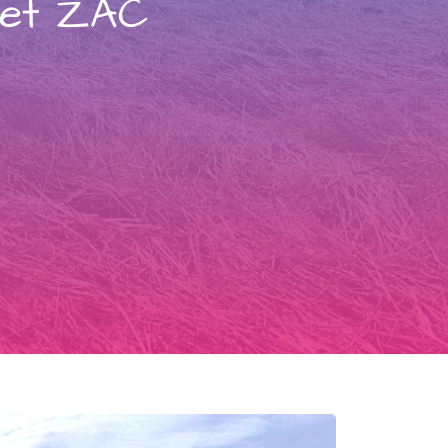
 et ZAC