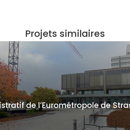
Projets similaires
stratif de l’Eurométropole de Str