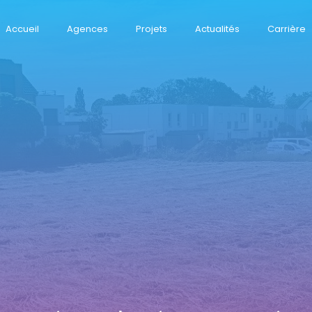
Accueil
Agences
Projets
Actualités
Carrière