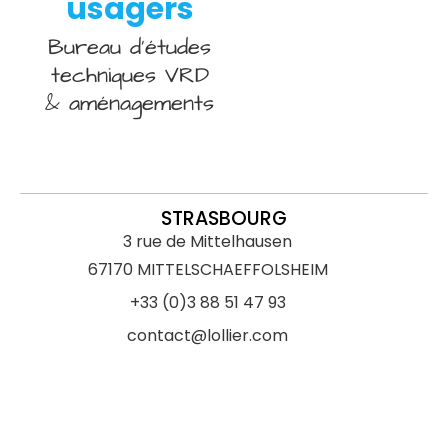
usagers
Bureau d’études
techniques VRD
& aménagements
STRASBOURG
3 rue de Mittelhausen
67170 MITTELSCHAEFFOLSHEIM
+33 (0)3 88 51 47 93
contact@lollier.com