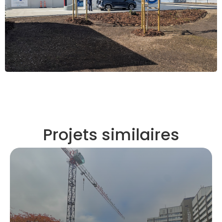
Projets similaires