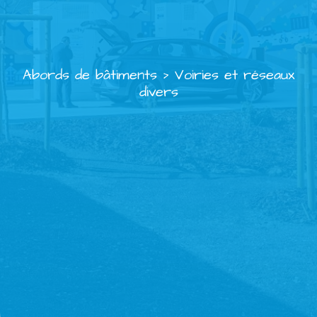
Abords de bâtiments
>
Voiries et réseaux
divers