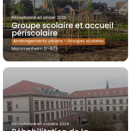
Réceptionné
en janvier 2025
Groupe scolaire et accueil
périscolaire
Aménagements urbains
>
Groupes scolaires
Mommenheim (F-67)
Réceptionné
en octobre 2024