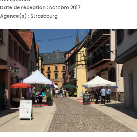
Date de réception :
octobre 2017
Agence(s) :
Strasbourg