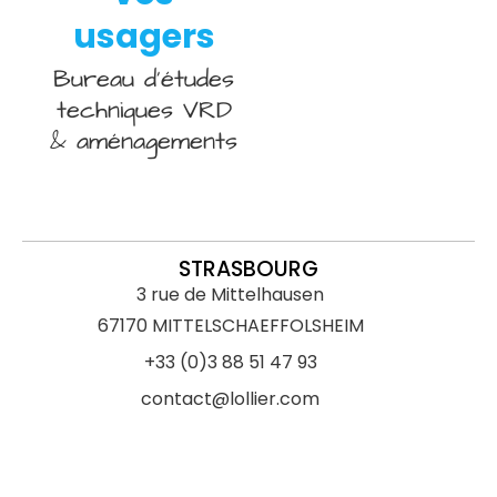
usagers
Bureau d’études
techniques VRD
& aménagements
STRASBOURG
3 rue de Mittelhausen
67170 MITTELSCHAEFFOLSHEIM
+33 (0)3 88 51 47 93
contact@lollier.com