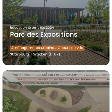
Réceptionné
en juillet 2024
Parc des Expositions
Aménagements urbains
>
Coeurs de ville
Strasbourg – Wacken (F-67)