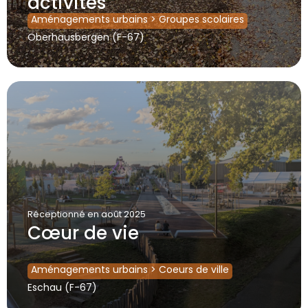
activités
Aménagements urbains
>
Groupes scolaires
Oberhausbergen (F-67)
Réceptionné
en août 2025
Cœur de vie
Aménagements urbains
>
Coeurs de ville
Eschau (F-67)