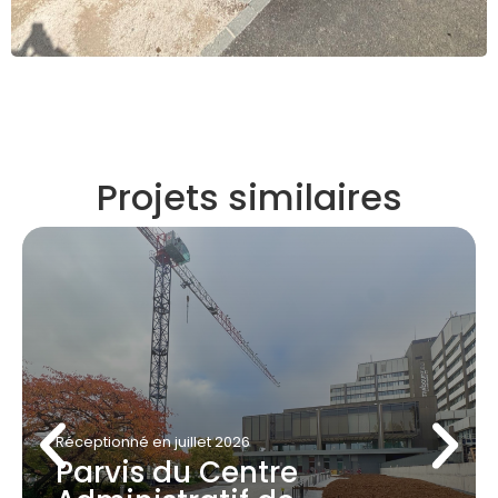
Projets similaires
Réceptionné
en juillet 2026
Parvis du Centre