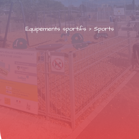
Equipements sportifs
>
Sports