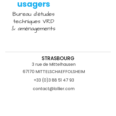
usagers
Bureau d’études
techniques VRD
& aménagements
STRASBOURG
3 rue de Mittelhausen
67170 MITTELSCHAEFFOLSHEIM
+33 (0)3 88 51 47 93
contact@lollier.com