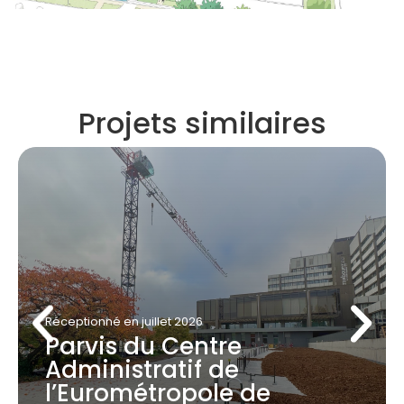
Projets similaires
Réceptionné
en juillet 2026
Parvis du Centre
Administratif de
l’Eurométropole de