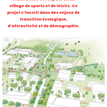
village de sports et de loisirs. Ce
projet s’inscrit dans des enjeux de
transition écologique,
d’attractivité et de démographie.