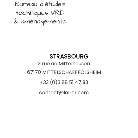
Bureau d’études
techniques VRD
& aménagements
STRASBOURG
3 rue de Mittelhausen
67170 MITTELSCHAEFFOLSHEIM
+33 (0)3 88 51 47 93
contact@lollier.com