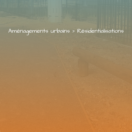
Aménagements urbains
>
Résidentialisations