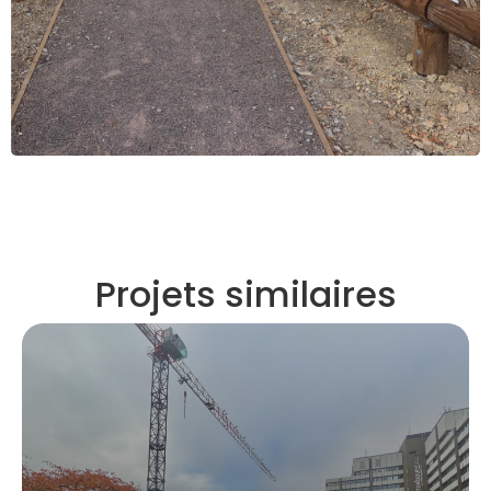
Projets similaires