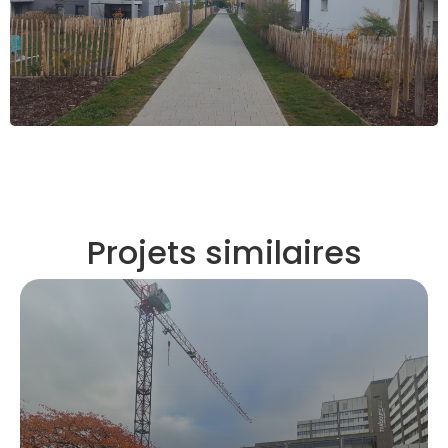
Projets similaires