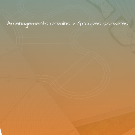
Aménagements urbains
>
Groupes scolaires