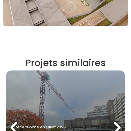
Projets similaires
Réceptionné
en juillet 2026