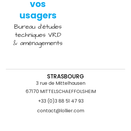
vos
usagers
Bureau d’études
techniques VRD
& aménagements
STRASBOURG
3 rue de Mittelhausen
67170 MITTELSCHAEFFOLSHEIM
+33 (0)3 88 51 47 93
contact@lollier.com