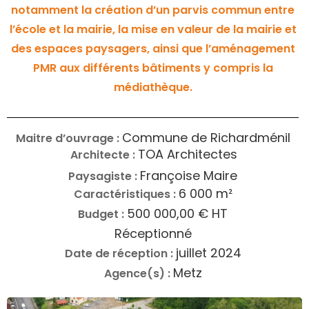
notamment la création d’un parvis commun entre
l’école et la mairie, la mise en valeur de la mairie et
des espaces paysagers, ainsi que l’aménagement
PMR aux différents bâtiments y compris la
médiathèque.
Commune de Richardménil
Maitre d’ouvrage :
TOA Architectes
Architecte :
Françoise Maire
Paysagiste :
6 000 m²
Caractéristiques :
500 000,00 € HT
Budget :
Réceptionné
juillet 2024
Date de réception :
Metz
Agence(s) :