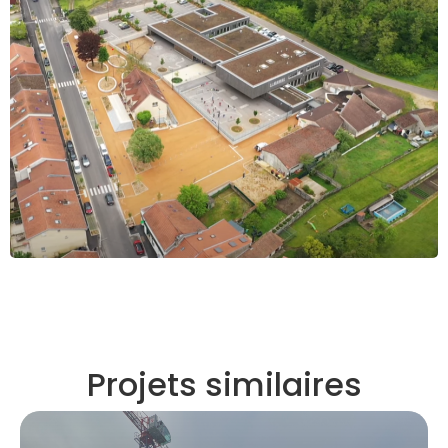
Projets similaires