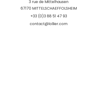
3 rue de Mittelhausen
67170 MITTELSCHAEFFOLSHEIM
+33 (0)3 88 51 47 93
contact@lollier.com