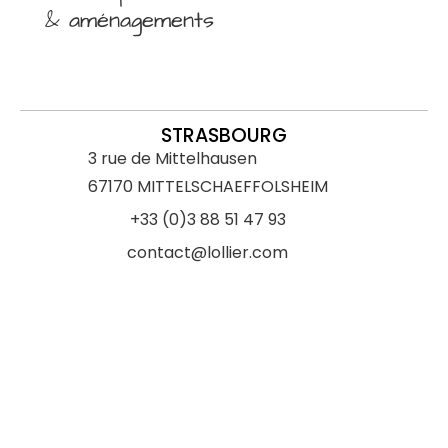
& aménagements
STRASBOURG
3 rue de Mittelhausen
67170 MITTELSCHAEFFOLSHEIM
+33 (0)3 88 51 47 93
contact@lollier.com