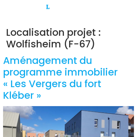
Localisation projet :
Wolfisheim (F-67)
Aménagement du
programme immobilier
« Les Vergers du fort
Kléber »