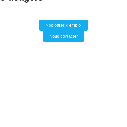
Nos offres d'emploi
Nous contacter