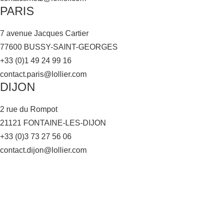
PARIS
7 avenue Jacques Cartier
77600 BUSSY-SAINT-GEORGES
+33 (0)1 49 24 99 16
contact.paris@lollier.com
DIJON
2 rue du Rompot
21121 FONTAINE-LES-DIJON
+33 (0)3 73 27 56 06
contact.dijon@lollier.com