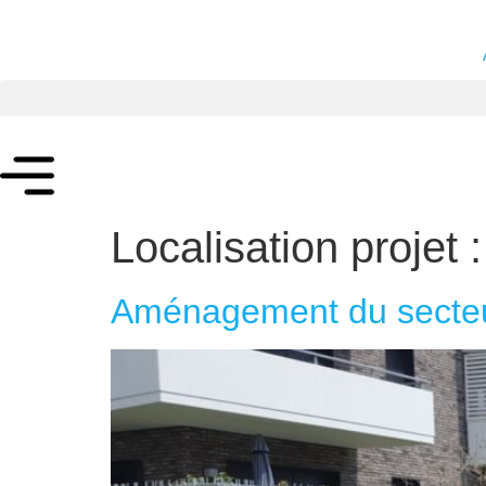
Localisation projet 
Aménagement du secteu