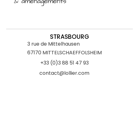
& aménagements
STRASBOURG
3 rue de Mittelhausen
67170 MITTELSCHAEFFOLSHEIM
+33 (0)3 88 51 47 93
contact@lollier.com