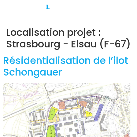
Localisation projet :
Strasbourg - Elsau (F-67)
Résidentialisation de l’ilot
Schongauer