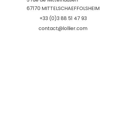
67170 MITTELSCHAEFFOLSHEIM
+33 (0)3 88 51 47 93
contact@lollier.com