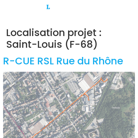
Localisation projet :
Saint-Louis (F-68)
R-CUE RSL Rue du Rhône