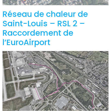
Réseau de chaleur de
Saint-Louis – RSL 2 –
Raccordement de
l’EuroAirport