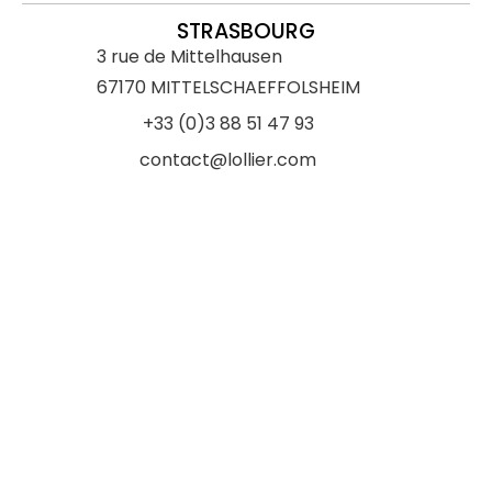
STRASBOURG
3 rue de Mittelhausen
67170 MITTELSCHAEFFOLSHEIM
+33 (0)3 88 51 47 93
contact@lollier.com