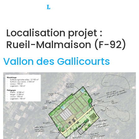
Localisation projet :
Rueil-Malmaison (F-92)
Vallon des Gallicourts