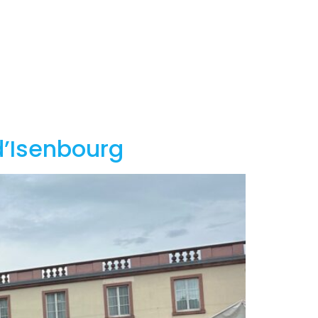
d’Isenbourg