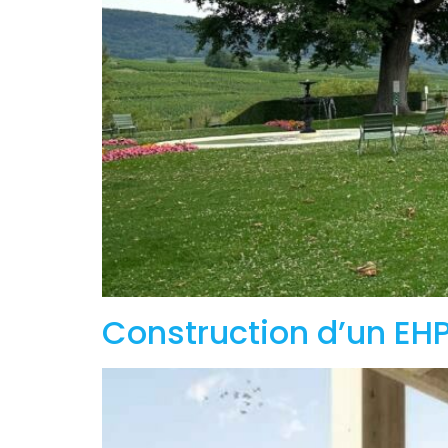
Construction d’un EH