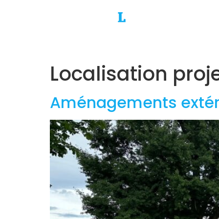
Localisation proje
Aménagements extérie