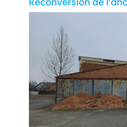
Reconversion de l’anc