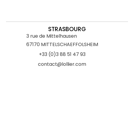
STRASBOURG
3 rue de Mittelhausen
67170 MITTELSCHAEFFOLSHEIM
+33 (0)3 88 51 47 93
contact@lollier.com