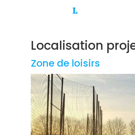
Localisation proje
Zone de loisirs