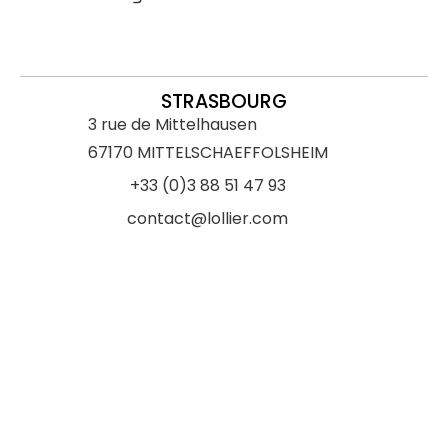
STRASBOURG
3 rue de Mittelhausen
67170 MITTELSCHAEFFOLSHEIM
+33 (0)3 88 51 47 93
contact@lollier.com