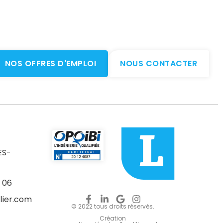
NOS OFFRES D'EMPLOI
NOUS CONTACTER
ES-
 06
lier.com
© 2022 tous droits réservés.
Création