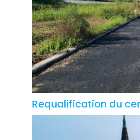
Requalification du cen