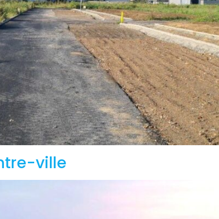
tre-ville