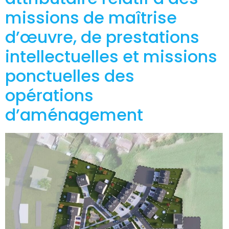
missions de maîtrise
d’œuvre, de prestations
intellectuelles et missions
ponctuelles des
opérations
d’aménagement