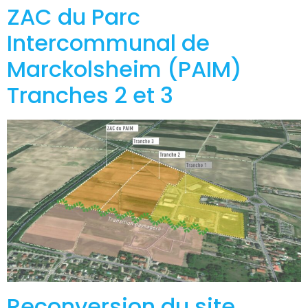
ZAC du Parc
Intercommunal de
Marckolsheim (PAIM)
Tranches 2 et 3
Reconversion du site