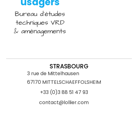
usagers
Bureau d’études
techniques VRD
& aménagements
STRASBOURG
3 rue de Mittelhausen
67170 MITTELSCHAEFFOLSHEIM
+33 (0)3 88 51 47 93
contact@lollier.com