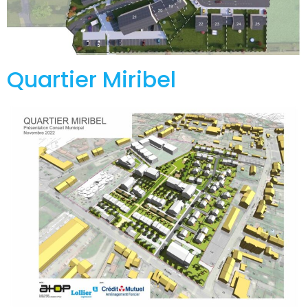
Quartier Miribel