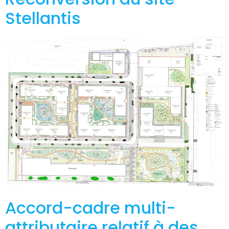
Stellantis
Accord-cadre multi-
attributaire relatif à des