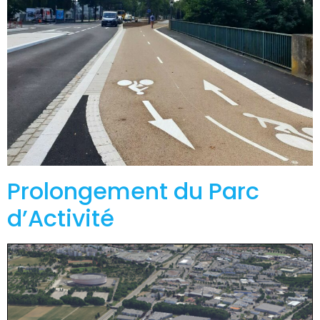
Prolongement du Parc
d’Activité