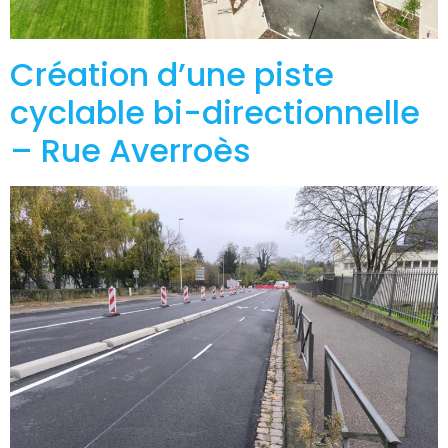
Création d’une piste
cyclable bi-directionnelle
– Rue Averroès