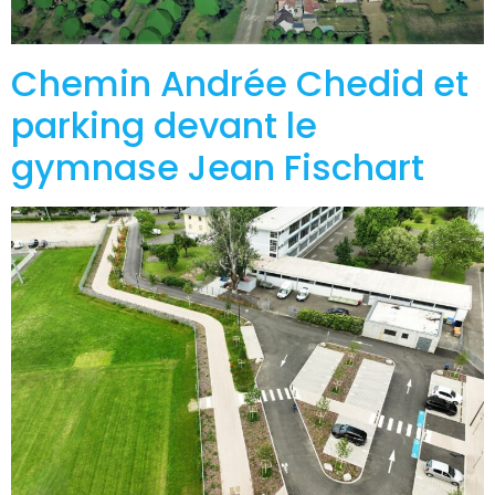
Chemin Andrée Chedid et
parking devant le
gymnase Jean Fischart