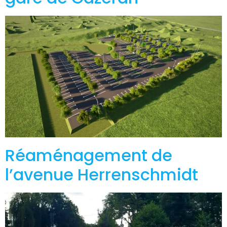
Réaménagement de
l’avenue Herrenschmidt