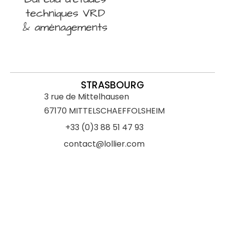
techniques VRD
& aménagements
STRASBOURG
3 rue de Mittelhausen
67170 MITTELSCHAEFFOLSHEIM
+33 (0)3 88 51 47 93
contact@lollier.com